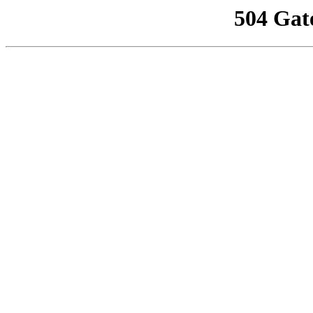
504 Gat