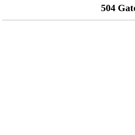
504 Gat